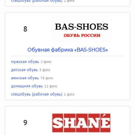
спецобувь (рабочая обувь)
2 фото
8
Обувная фабрика «BAS-SHOES»
мужская обувь
2 фото
детская обувь
5 фото
женская обувь
78 фото
домашняя обувь
12 фото
спецобувь (рабочая обувь)
1 фото
9