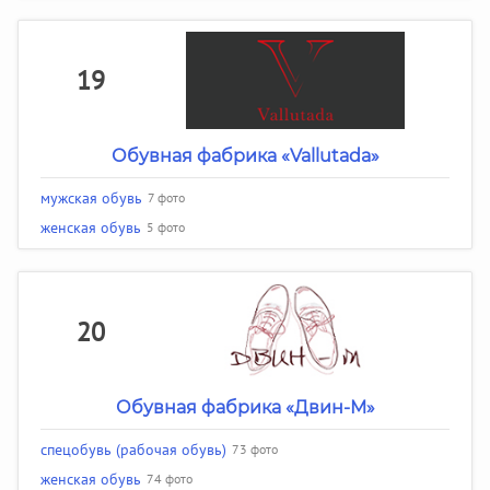
19
Обувная фабрика «Vallutada»
мужская обувь
7 фото
женская обувь
5 фото
20
Обувная фабрика «Двин-М»
спецобувь (рабочая обувь)
73 фото
женская обувь
74 фото