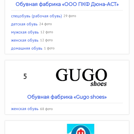
Обувная фабрика «ООО ПКФ Дюна-АСТ»
спецобувь (рабочая обувь)
29 фото
детская обувь
24 фото
мужская обувь
12 фото
женская обувь
12 фото
домашняя обувь
1 фото
5
Обувная фабрика «Gugo shoes»
женская обувь
68 фото