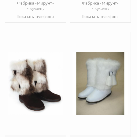
Фабрика «Мирунт»
Фабрика «Мирунт»
г. Кузнецк
г. Кузнецк
Показать телефоны
Показать телефоны