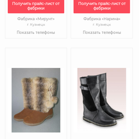
Получить прайс-лист от
Получить прайс-лист от
фабрики
фабрики
Фабрика «Мирунт»
Фабрика «Нарина»
г. Кузнецк
г. Кузнецк
Показать телефоны
Показать телефоны