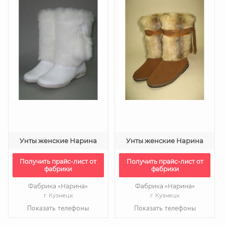
Унты женские Нарина
Унты женские Нарина
Получить прайс-лист от
Получить прайс-лист от
фабрики
фабрики
Фабрика «Нарина»
Фабрика «Нарина»
г. Кузнецк
г. Кузнецк
Показать телефоны
Показать телефоны