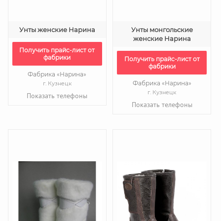
Унты женские Нарина
Унты монгольские
женские Нарина
Получить прайс-лист от
фабрики
Получить прайс-лист от
фабрики
Фабрика «Нарина»
Фабрика «Нарина»
г. Кузнецк
г. Кузнецк
Показать телефоны
Показать телефоны