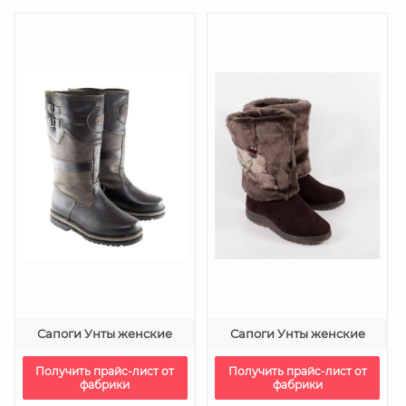
Сапоги Унты женские
Сапоги Унты женские
Получить прайс-лист от
Получить прайс-лист от
фабрики
фабрики