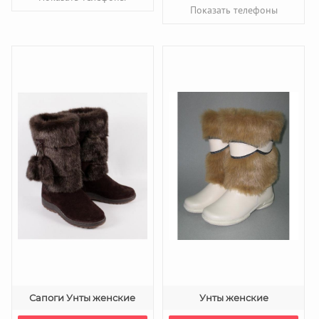
Показать телефоны
Сапоги Унты женские
Унты женские