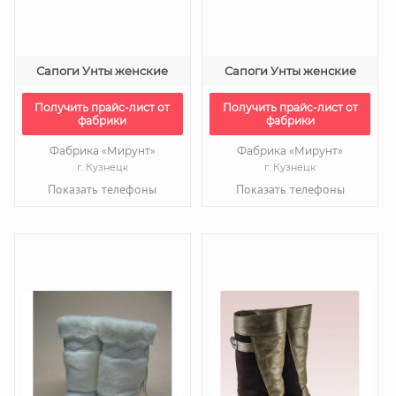
Сапоги Унты женские
Сапоги Унты женские
Получить прайс-лист от
Получить прайс-лист от
фабрики
фабрики
Фабрика «Мирунт»
Фабрика «Мирунт»
г. Кузнецк
г. Кузнецк
Показать телефоны
Показать телефоны