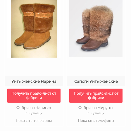
Унты женские Нарина
Сапоги Унты женские
Получить прайс-лист от
Получить прайс-лист от
фабрики
фабрики
Фабрика «Нарина»
Фабрика «Мирунт»
г. Кузнецк
г. Кузнецк
Показать телефоны
Показать телефоны