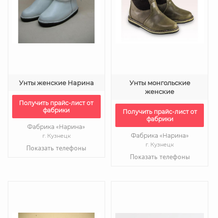
Унты женские Нарина
Унты монгольские
женские
Получить прайс-лист от
фабрики
Получить прайс-лист от
фабрики
Фабрика «Нарина»
Фабрика «Нарина»
г. Кузнецк
г. Кузнецк
Показать телефоны
Показать телефоны