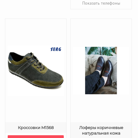
Показать телефоны
Кроссовки M1568
Лоферы коричневые
натуральная кожа