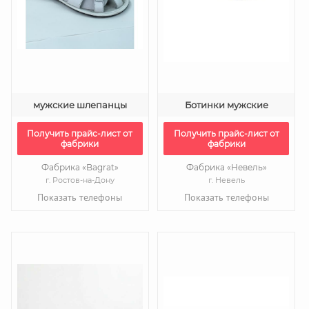
мужские шлепанцы
Ботинки мужские
Получить прайс-лист от
Получить прайс-лист от
фабрики
фабрики
Фабрика «Bagrat»
Фабрика «Невель»
г. Ростов-на-Дону
г. Невель
Показать телефоны
Показать телефоны