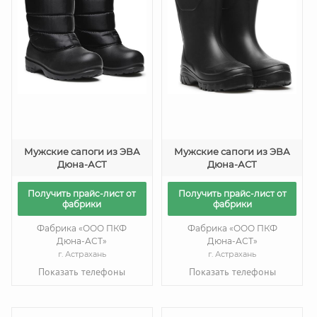
Мужские сапоги из ЭВА
Мужские сапоги из ЭВА
Дюна-АСТ
Дюна-АСТ
Получить прайс-лист от
Получить прайс-лист от
фабрики
фабрики
Фабрика «ООО ПКФ
Фабрика «ООО ПКФ
Дюна-АСТ»
Дюна-АСТ»
г. Астрахань
г. Астрахань
Показать телефоны
Показать телефоны