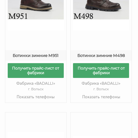
Ботинки зимние М951
Ботинки зимние М498
Получить прайс-лист от
Получить прайс-лист от
фабрики
фабрики
Фабрика «BADALLI»
Фабрика «BADALLI»
г. Вольск
г. Вольск
Показать телефоны
Показать телефоны