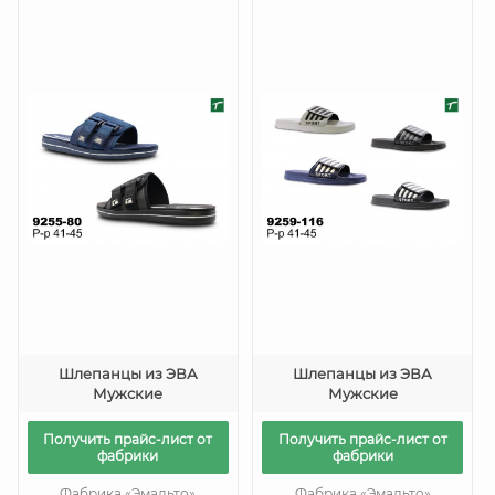
Шлепанцы из ЭВА
Шлепанцы из ЭВА
Мужские
Мужские
Получить прайс-лист от
Получить прайс-лист от
фабрики
фабрики
Фабрика «Эмальто»
Фабрика «Эмальто»