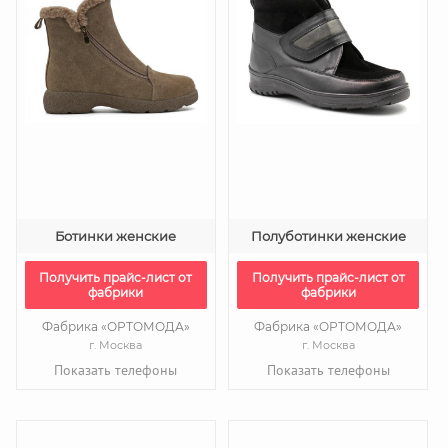
Ботинки женские
Полуботинки женские
Получить прайс-лист от
Получить прайс-лист от
фабрики
фабрики
Фабрика «ОРТОМОДА»
Фабрика «ОРТОМОДА»
г. Москва
г. Москва
Показать телефоны
Показать телефоны