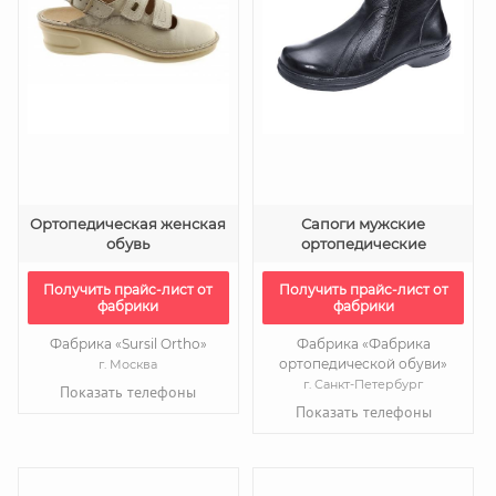
Ортопедическая женская
Сапоги мужские
обувь
ортопедические
Получить прайс-лист от
Получить прайс-лист от
фабрики
фабрики
Фабрика «Sursil Ortho»
Фабрика «Фабрика
ортопедической обуви»
г. Москва
г. Санкт-Петербург
Показать телефоны
Показать телефоны