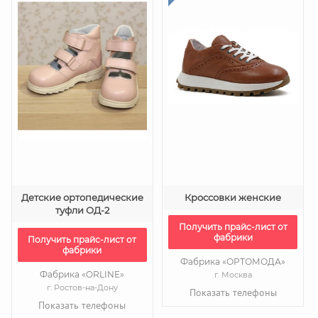
Детские ортопедические
Кроссовки женские
туфли ОД-2
Получить прайс-лист от
фабрики
Получить прайс-лист от
фабрики
Фабрика «ОРТОМОДА»
Фабрика «ORLINE»
г. Москва
г. Ростов-на-Дону
Показать телефоны
Показать телефоны