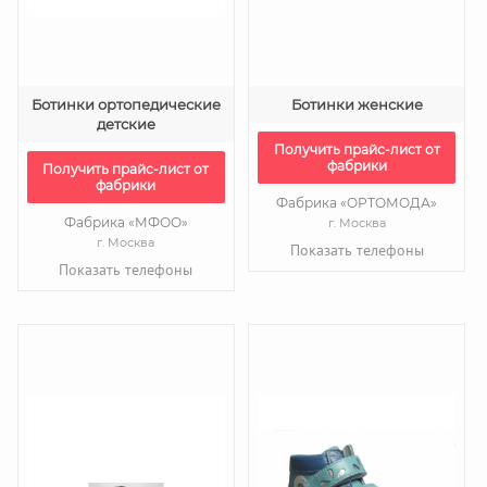
Ботинки ортопедические
Ботинки женские
детские
Получить прайс-лист от
фабрики
Получить прайс-лист от
фабрики
Фабрика «ОРТОМОДА»
Фабрика «МФОО»
г. Москва
г. Москва
Показать телефоны
Показать телефоны