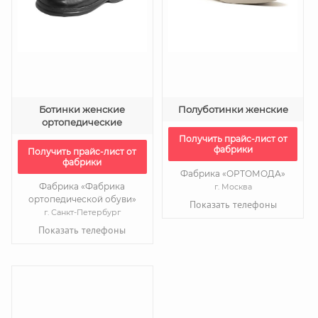
Ботинки женские
Полуботинки женские
ортопедические
Получить прайс-лист от
фабрики
Получить прайс-лист от
фабрики
Фабрика «ОРТОМОДА»
Фабрика «Фабрика
г. Москва
ортопедической обуви»
Показать телефоны
г. Санкт-Петербург
Показать телефоны