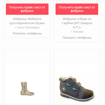
Получить прайс-лист от
Получить прайс-лист от
фабрики
фабрики
Фабрика «Фабрика
Фабрика «Обувь из
ортопедической обуви»
Сербии (ИП Захаров
А.П.)»
г. Санкт-Петербург
г. Москва
Показать телефоны
Показать телефоны