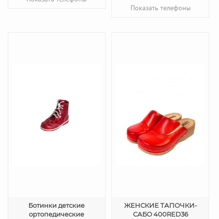
Показать телефоны
Ботинки детские
ЖЕНСКИЕ ТАПОЧКИ-
ортопедические
САБО 400RED36