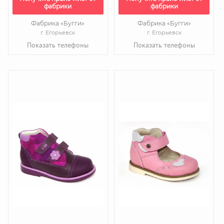
фабрики
фабрики
Фабрика «Бугги»
Фабрика «Бугги»
г. Егорьевск
г. Егорьевск
Показать телефоны
Показать телефоны