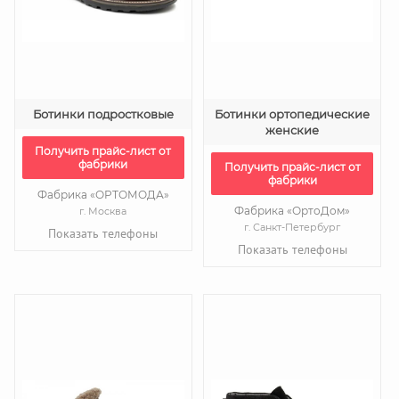
Ботинки подростковые
Ботинки ортопедические
женские
Получить прайс-лист от
фабрики
Получить прайс-лист от
фабрики
Фабрика «ОРТОМОДА»
Фабрика «ОртоДом»
г. Москва
г. Санкт-Петербург
Показать телефоны
Показать телефоны