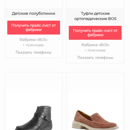
Детские полуботинки
Туфли детские
ортопедические BOS
Получить прайс-лист от
фабрики
Получить прайс-лист от
фабрики
Фабрика «BOS»
Фабрика «BOS»
г. Краснодар
г. Краснодар
Показать телефоны
Показать телефоны