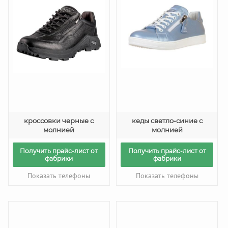
кроссовки черные с
кеды светло-синие с
молнией
молнией
Получить прайс-лист от
Получить прайс-лист от
фабрики
фабрики
Показать телефоны
Показать телефоны