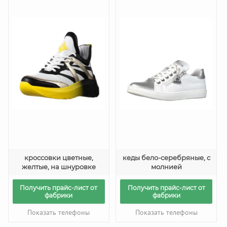
кроссовки цветные,
кеды бело-серебряные, с
желтые, на шнуровке
молнией
Получить прайс-лист от
Получить прайс-лист от
фабрики
фабрики
Показать телефоны
Показать телефоны