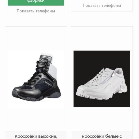
фабрики
Показать телефоны
Показать телефоны
Кроссовки высокие,
кроссовки белые с