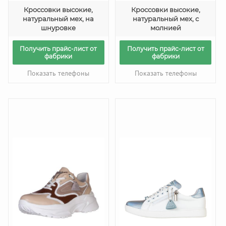
Кроссовки высокие,
Кроссовки высокие,
натуральный мех, на
натуральный мех, с
шнуровке
молнией
Получить прайс-лист от
Получить прайс-лист от
фабрики
фабрики
Показать телефоны
Показать телефоны