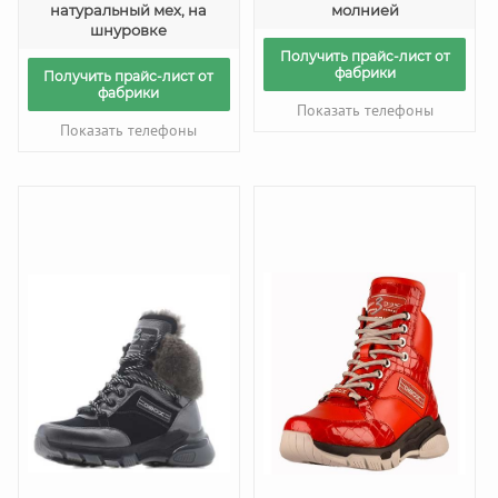
натуральный мех, на
молнией
шнуровке
Получить прайс-лист от
фабрики
Получить прайс-лист от
фабрики
Показать телефоны
Показать телефоны