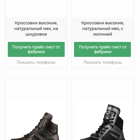
Кроссовки высокие,
Кроссовки высокие,
натуральный мех, на
натуральный мех, с
шнуровке
молнией
Получить прайс-лист от
Получить прайс-лист от
фабрики
фабрики
Показать телефоны
Показать телефоны