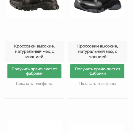
Кроссовки высокие,
Кроссовки высокие,
натуральный мех, с
натуральный мех, с
молнией
молнией
Получить прайс-лист от
Получить прайс-лист от
фабрики
фабрики
Показать телефоны
Показать телефоны