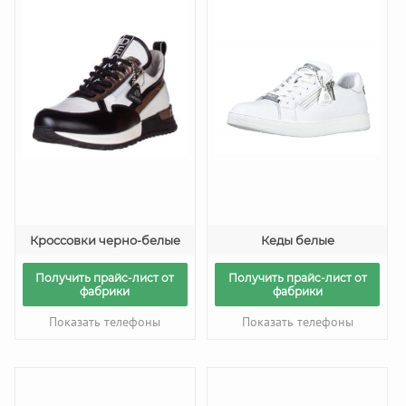
Кроссовки черно-белые
Кеды белые
Получить прайс-лист от
Получить прайс-лист от
фабрики
фабрики
Показать телефоны
Показать телефоны