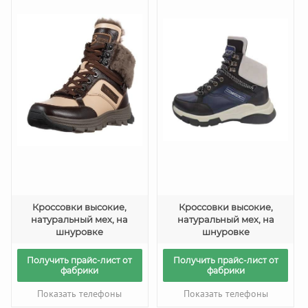
Кроссовки высокие,
Кроссовки высокие,
натуральный мех, на
натуральный мех, на
шнуровке
шнуровке
Получить прайс-лист от
Получить прайс-лист от
фабрики
фабрики
Показать телефоны
Показать телефоны