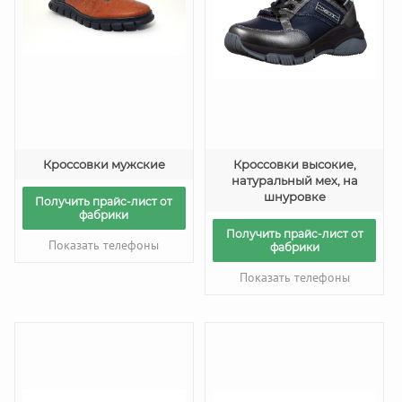
Кроссовки мужские
Кроссовки высокие,
натуральный мех, на
шнуровке
Получить прайс-лист от
фабрики
Получить прайс-лист от
Показать телефоны
фабрики
Показать телефоны