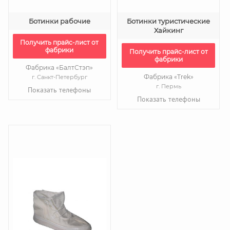
Ботинки рабочие
Ботинки туристические
Хайкинг
Получить прайс-лист от
фабрики
Получить прайс-лист от
фабрики
Фабрика «БалтСтэп»
Фабрика «Trek»
г. Санкт-Петербург
г. Пермь
Показать телефоны
Показать телефоны