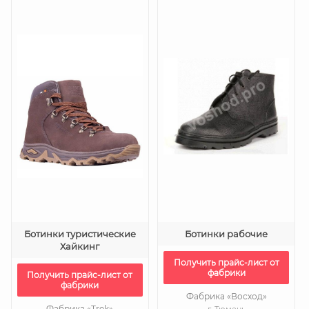
Ботинки туристические
Ботинки рабочие
Хайкинг
Получить прайс-лист от
фабрики
Получить прайс-лист от
фабрики
Фабрика «Восход»
Фабрика «Trek»