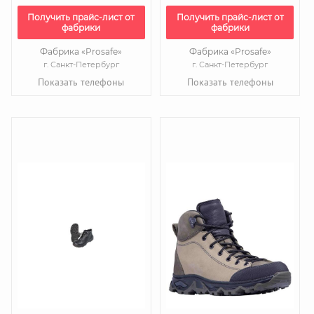
Получить прайс-лист от
Получить прайс-лист от
фабрики
фабрики
Фабрика «Prosafe»
Фабрика «Prosafe»
г. Санкт-Петербург
г. Санкт-Петербург
Показать телефоны
Показать телефоны