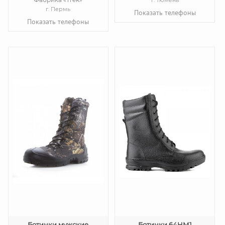
г. Тюмень
г. Пермь
Показать телефоны
Показать телефоны
Ботинки мужские
Ботинки 64НМ1