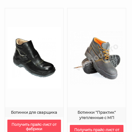
Ботинки для сварщика
Ботинки "Практик"
утепленные с МП
Получить прайс-лист от
фабрики
Получить прайс-лист от