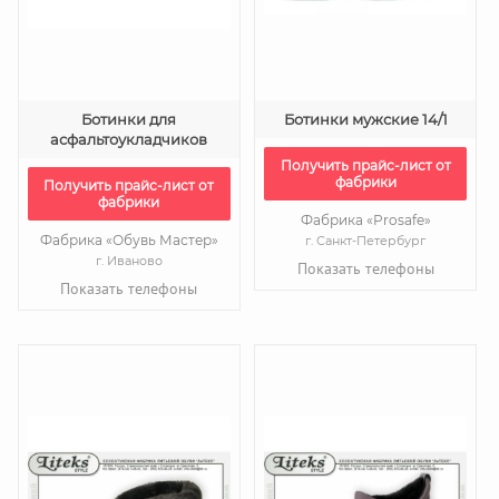
Ботинки для
Ботинки мужские 14/1
асфальтоукладчиков
Получить прайс-лист от
фабрики
Получить прайс-лист от
фабрики
Фабрика «Prosafe»
Фабрика «Обувь Мастер»
г. Санкт-Петербург
г. Иваново
Показать телефоны
Показать телефоны