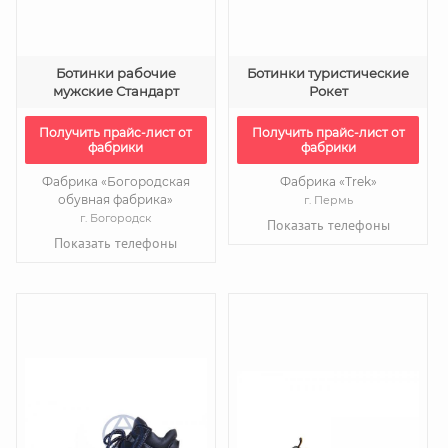
Ботинки рабочие
Ботинки туристические
мужские Стандарт
Рокет
Получить прайс-лист от
Получить прайс-лист от
фабрики
фабрики
Фабрика «Богородская
Фабрика «Trek»
обувная фабрика»
г. Пермь
г. Богородск
Показать телефоны
Показать телефоны