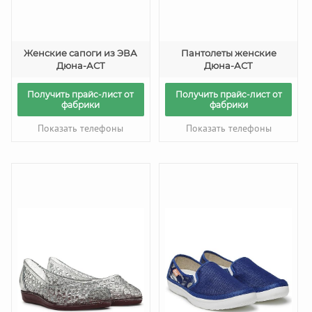
Женские сапоги из ЭВА
Пантолеты женские
Дюна-АСТ
Дюна-АСТ
Получить прайс-лист от
Получить прайс-лист от
фабрики
фабрики
Показать телефоны
Показать телефоны