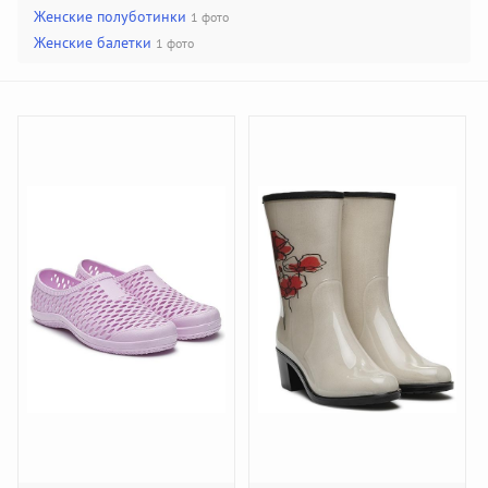
Женские полуботинки
1 фото
Женские балетки
1 фото