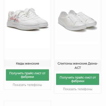
Кеды женские
Слипоны женские Дюна-
АСТ
Получить прайс-лист от
фабрики
Получить прайс-лист от
фабрики
Показать телефоны
Показать телефоны