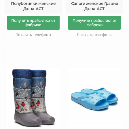
Полуботинки женские
Сапоги женские Грация
Дюна-АСТ
Дюна-АСТ
Получить прайс-лист от
Получить прайс-лист от
фабрики
фабрики
Показать телефоны
Показать телефоны