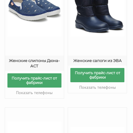
Женские слипоны Дюна-
Женские сапоги из ЭВА
АСТ
Получить прайс-лист от
фабрики
Получить прайс-лист от
фабрики
Показать телефоны
Показать телефоны