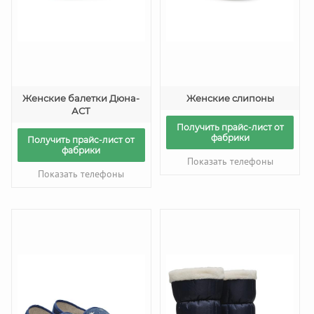
Женские балетки Дюна-
Женские слипоны
АСТ
Получить прайс-лист от
фабрики
Получить прайс-лист от
фабрики
Показать телефоны
Показать телефоны