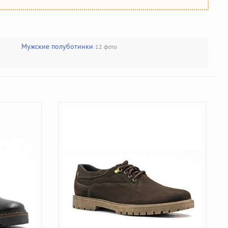
Мужские полуботинки
12 фото