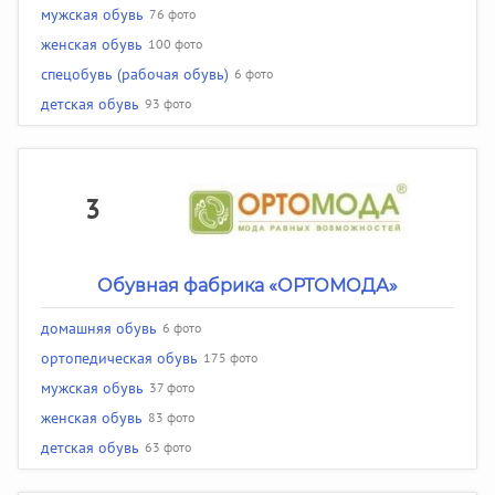
мужская обувь
76 фото
женская обувь
100 фото
спецобувь (рабочая обувь)
6 фото
детская обувь
93 фото
3
Обувная фабрика «ОРТОМОДА»
домашняя обувь
6 фото
ортопедическая обувь
175 фото
мужская обувь
37 фото
женская обувь
83 фото
детская обувь
63 фото