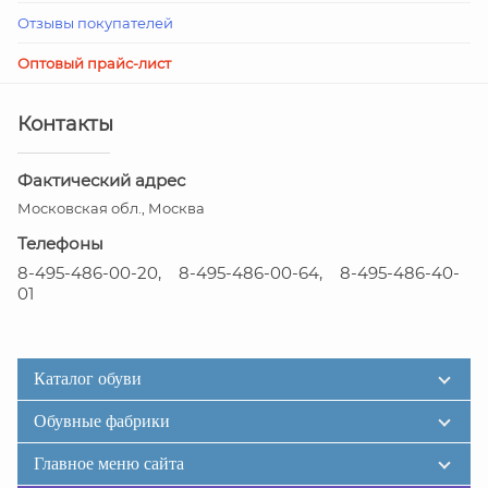
Отзывы покупателей
Оптовый прайс-лист
Контакты
Фактический адрес
Московская обл., Москва
Телефоны
8-495-486-00-20, 8-495-486-00-64, 8-495-486-40-
01
Каталог обуви
Обувные фабрики
Главное меню сайта