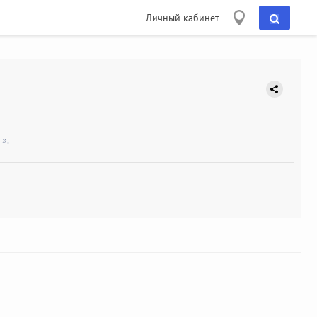
Личный кабинет
».