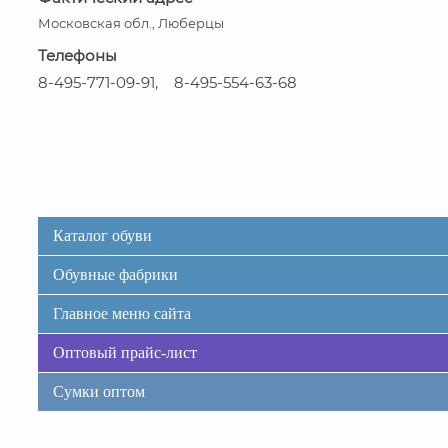
Московская обл., Люберцы
Телефоны
8-495-771-09-91, 8-495-554-63-68
Каталог обуви
Обувные фабрики
Главное меню сайта
Оптовый прайс-лист
Сумки оптом