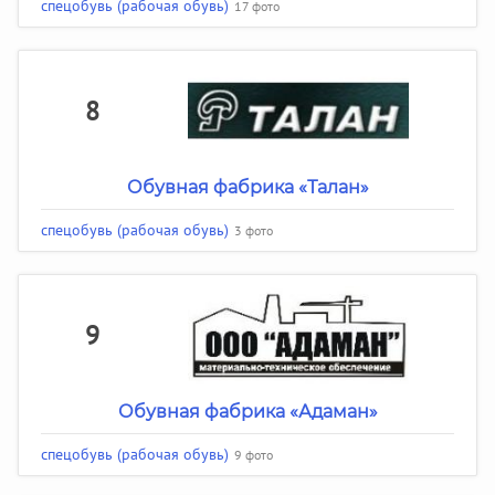
спецобувь (рабочая обувь)
17 фото
8
Обувная фабрика «Талан»
спецобувь (рабочая обувь)
3 фото
9
Обувная фабрика «Адаман»
спецобувь (рабочая обувь)
9 фото