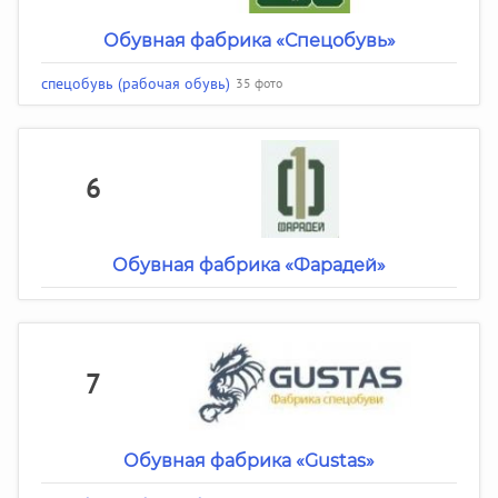
Обувная фабрика «Спецобувь»
спецобувь (рабочая обувь)
35 фото
6
Обувная фабрика «Фарадей»
7
Обувная фабрика «Gustas»