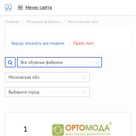
Меню сайта
Главная
/
Обувные фабрики
/ Московская обл.
Берцы показать все модели
/
Прайс-лист
Все обувные фабрики
Московская обл.
Выберите город
1