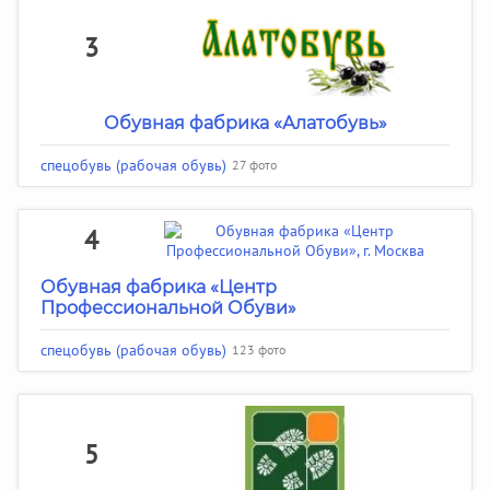
3
Обувная фабрика «Алатобувь»
спецобувь (рабочая обувь)
27 фото
4
Обувная фабрика «Центр
Профессиональной Обуви»
спецобувь (рабочая обувь)
123 фото
5