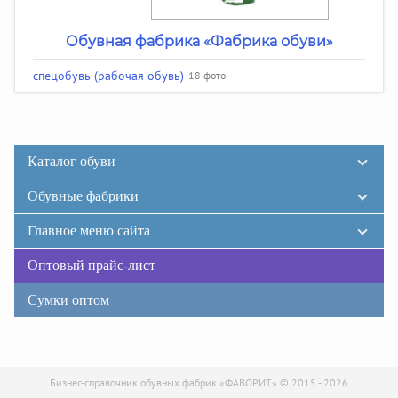
Обувная фабрика «Фабрика обуви»
спецобувь (рабочая обувь)
18 фото
Каталог обуви
Обувные фабрики
Главное меню сайта
Оптовый прайс-лист
Сумки оптом
Бизнес-справочник обувных фабрик «ФАВОРИТ» © 2015 - 2026