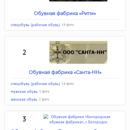
Обувная фабрика «Ритм»
спецобувь (рабочая обувь)
19 фото
2
Обувная фабрика «Санта-НН»
спецобувь (рабочая обувь)
14 фото
мужская обувь
5 фото
женская обувь
2 фото
3