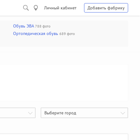
Личный кабинет
Добавить фабрику
Обувь ЭВА
788 фото
Ортопедическая обувь
689 фото
Выберите город