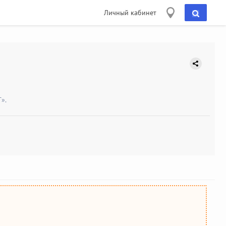
Личный кабинет
».