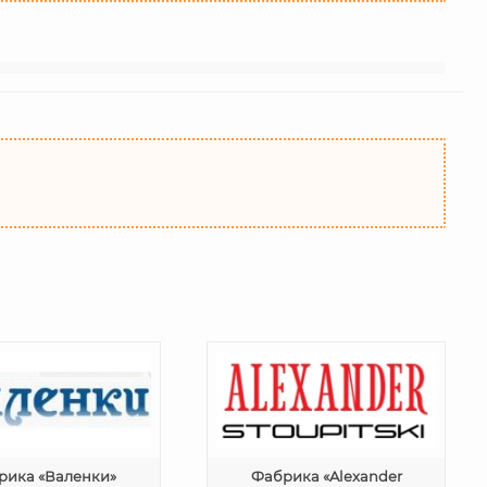
рика «Валенки»
Фабрика «Alexander