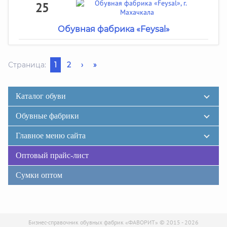
25
Обувная фабрика «Feysal»
Страница:
1
2
›
»
Каталог обуви
Обувные фабрики
Главное меню сайта
Оптовый прайс-лист
Сумки оптом
Бизнес-справочник обувных фабрик «ФАВОРИТ» © 2015 - 2026