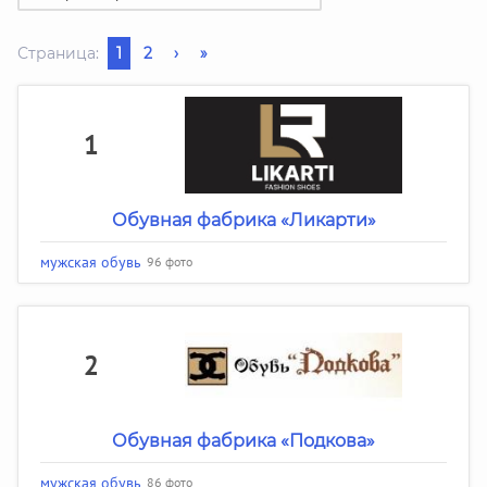
Страница:
1
2
›
»
1
Обувная фабрика «Ликарти»
мужская обувь
96 фото
2
Обувная фабрика «Подкова»
мужская обувь
86 фото