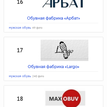
16
Обувная фабрика «Арбат»
мужская обувь
49 фото
17
Обувная фабрика «Largo»
мужская обувь
240 фото
18