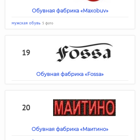
Обувная фабрика «Maxobuv»
мужская обувь
5 фото
19
Обувная фабрика «Fossa»
20
Обувная фабрика «Маитино»