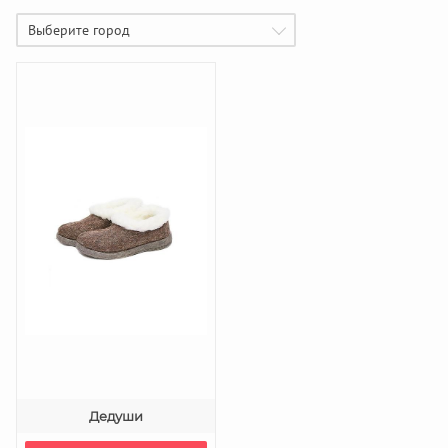
Выберите город
Дедуши