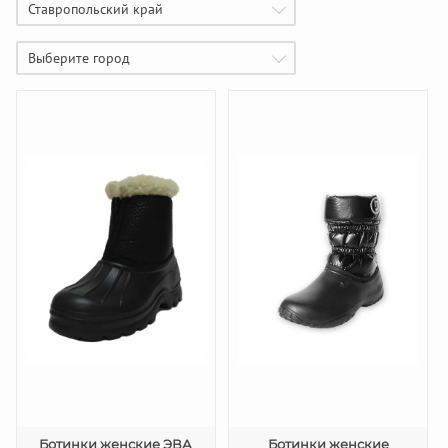
Ставропольский край
Выберите город
Ботинки женские ЭВА
Ботинки женские