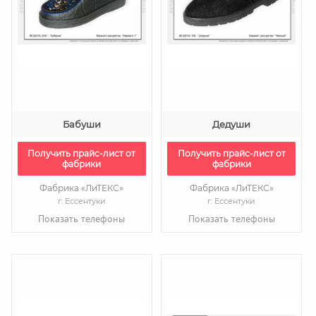
Бабуши
Дедуши
Получить прайс-лист от
Получить прайс-лист от
фабрики
фабрики
Фабрика «ЛиТЕКС»
Фабрика «ЛиТЕКС»
г. Ессентуки
г. Ессентуки
Показать телефоны
Показать телефоны