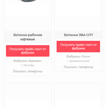
Ботинки рабочие
Ботинки ЭВА CITY
юфтевые
Получить прайс-лист от
фабрики
Получить прайс-лист от
фабрики
Фабрика «Torvi»
Фабрика «Адаман»
г. Дзержинский
г. Москва
Показать телефоны
Показать телефоны