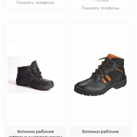
г. Москва
Показать телефоны
Показать телефоны
Ботинки рабочие
Ботинки рабочие