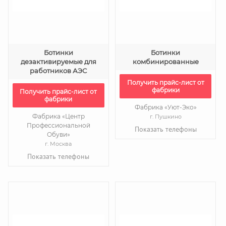
Ботинки
Ботинки
дезактивируемые для
комбинированные
работников АЭС
Получить прайс-лист от
фабрики
Получить прайс-лист от
фабрики
Фабрика «Уют-Эко»
Фабрика «Центр
г. Пушкино
Профессиональной
Показать телефоны
Обуви»
г. Москва
Показать телефоны