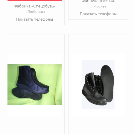
Фабрика «BESTA»
Фабрика «Спецобувь»
г. Москва
г. Люберцы
Показать телефоны
Показать телефоны