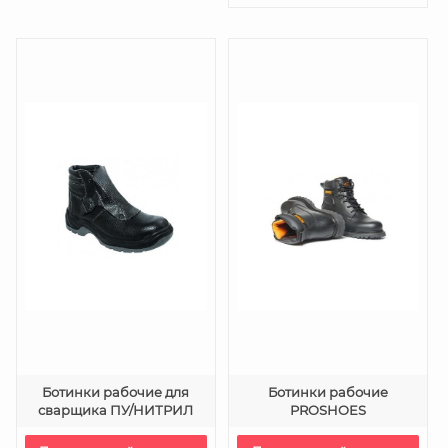
Ботинки рабочие для
Ботинки рабочие
сварщика ПУ/НИТРИЛ
PROSHOES