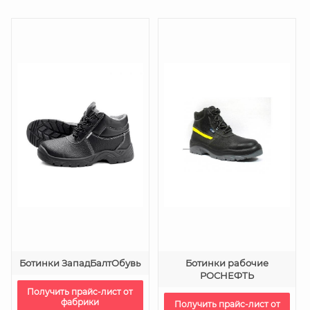
Ботинки ЗападБалтОбувь
Ботинки рабочие
РОСНЕФТЬ
Получить прайс-лист от
фабрики
Получить прайс-лист от