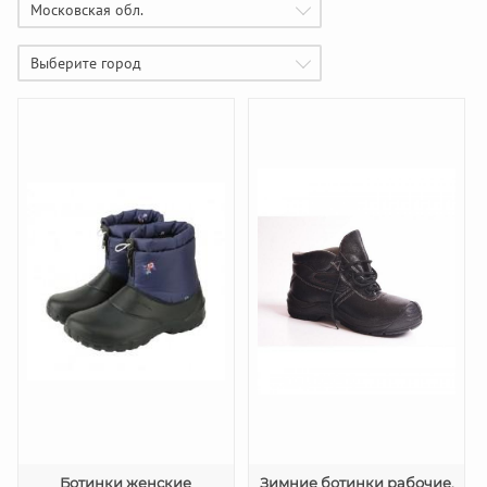
Московская обл.
Выберите город
Ботинки женские
Зимние ботинки рабочие,