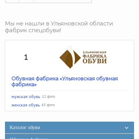
Мы не нашли в Ульяновской области
фабрик спецобуви!
1
Обувная фабрика «Ульяновская обувная
фабрика»
мужская обувь
12 фото
женская обувь
65 фото
Каталог обуви