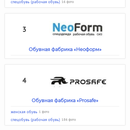
спецобувь (рабочая обувь)
16 фото
3
Обувная фабрика «Неоформ»
4
Обувная фабрика «Prosafe»
женская обувь
1 фото
спецобувь (рабочая обувь)
186 фото