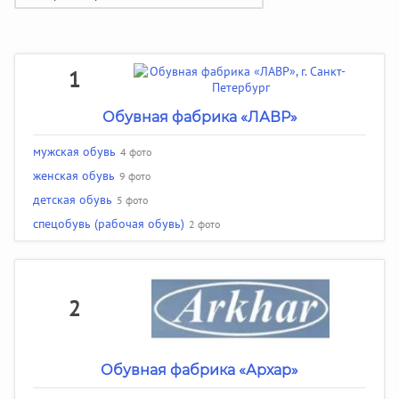
1
Обувная фабрика «ЛАВР»
мужская обувь
4 фото
женская обувь
9 фото
детская обувь
5 фото
спецобувь (рабочая обувь)
2 фото
2
Обувная фабрика «Архар»