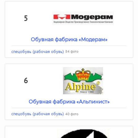
5
Обувная фабрика «Модерам»
спецобувь (рабочая обувь)
84 фото
6
Обувная фабрика «Альпинист»
спецобувь (рабочая обувь)
40 фото