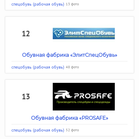
спецобувь (рабочая обувь)
13 фото
12
Обувная фабрика «ЭлитСпецОбувь»
спецобувь (рабочая обувь)
48 фото
13
Обувная фабрика «PROSAFE»
спецобувь (рабочая обувь)
52 фото