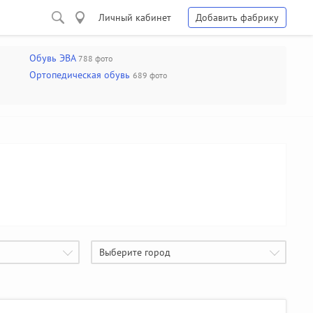
Личный кабинет
Добавить фабрику
Обувь ЭВА
788 фото
Ортопедическая обувь
689 фото
Выберите город