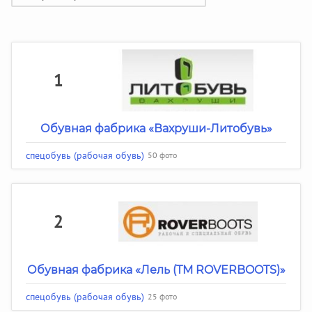
1
Обувная фабрика «Вахруши-Литобувь»
спецобувь (рабочая обувь)
50 фото
2
Обувная фабрика «Лель (ТМ ROVERBOOTS)»
спецобувь (рабочая обувь)
25 фото