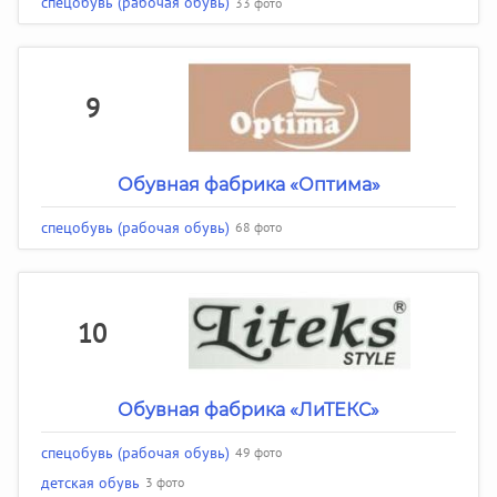
спецобувь (рабочая обувь)
33 фото
9
Обувная фабрика «Оптима»
спецобувь (рабочая обувь)
68 фото
10
Обувная фабрика «ЛиТЕКС»
спецобувь (рабочая обувь)
49 фото
детская обувь
3 фото