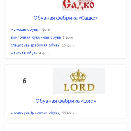
Обувная фабрика «Садко»
мужская обувь
4 фото
войлочная, суконная обувь
2 фото
спецобувь (рабочая обувь)
15 фото
женская обувь
4 фото
6
Обувная фабрика «Lord»
спецобувь (рабочая обувь)
44 фото