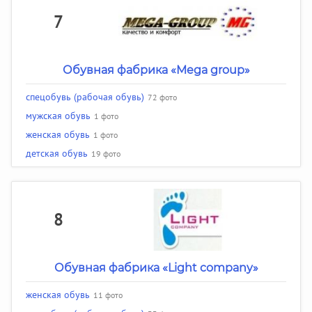
7
Обувная фабрика «Mega group»
спецобувь (рабочая обувь)
72 фото
мужская обувь
1 фото
женская обувь
1 фото
детская обувь
19 фото
8
Обувная фабрика «Light company»
женская обувь
11 фото