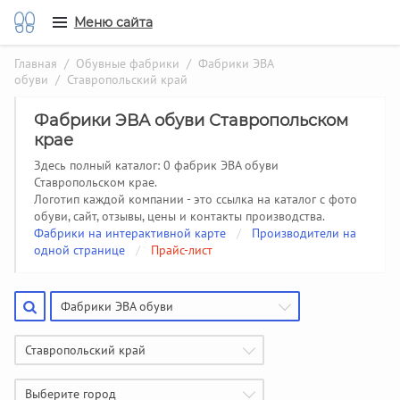
Меню сайта
Главная
/
Обувные фабрики
/
Фабрики ЭВА
обуви
/ Ставропольский край
Фабрики ЭВА обуви Ставропольском
крае
Здесь полный каталог: 0 фабрик ЭВА обуви
Ставропольском крае.
Логотип каждой компании - это ссылка на каталог с фото
обуви, сайт, отзывы, цены и контакты производства.
Фабрики на интерактивной карте
/
Производители на
одной странице
/
Прайс-лист
Фабрики ЭВА обуви
Ставропольский край
Выберите город