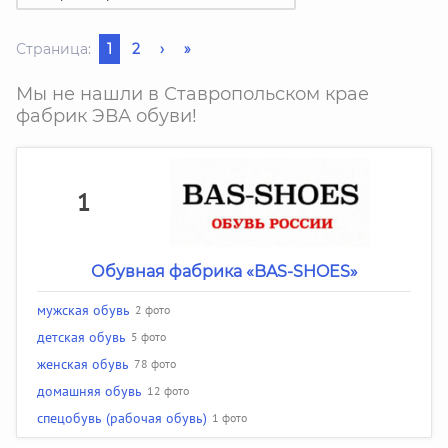
Страница:
1
2
›
»
Мы не нашли в Ставропольском крае
фабрик ЭВА обуви!
1
Обувная фабрика «BAS-SHOES»
мужская обувь
2 фото
детская обувь
5 фото
женская обувь
78 фото
домашняя обувь
12 фото
спецобувь (рабочая обувь)
1 фото