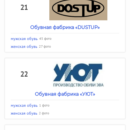
21
Обувная фабрика «DUSTUP»
мужская обувь
45 фото
женская обувь
27 фото
22
Обувная фабрика «УЮТ»
мужская обувь
1 фото
женская обувь
2 фото