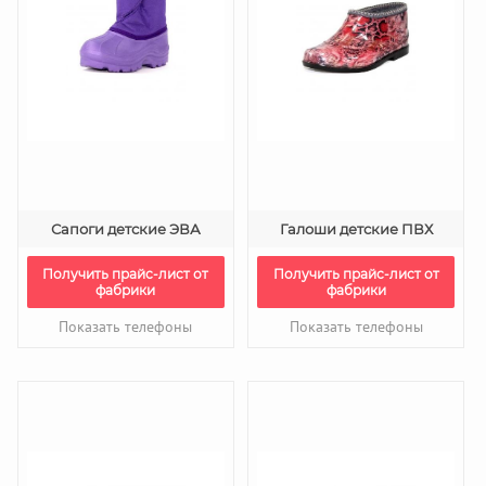
Сапоги детские ЭВА
Галоши детские ПВХ
Получить прайс-лист от
Получить прайс-лист от
фабрики
фабрики
Показать телефоны
Показать телефоны