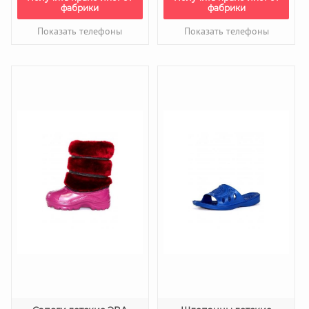
фабрики
фабрики
Показать телефоны
Показать телефоны