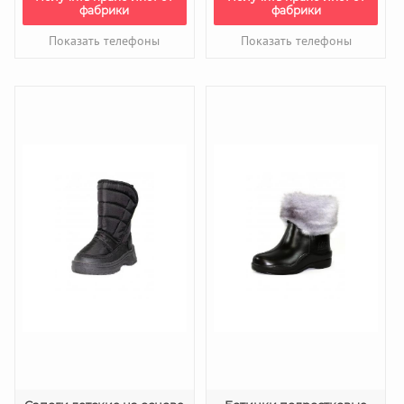
фабрики
фабрики
Показать телефоны
Показать телефоны