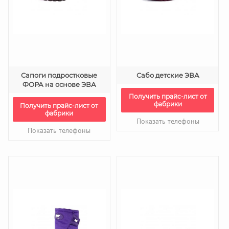
Сапоги подростковые
Сабо детские ЭВА
ФОРА на основе ЭВА
Получить прайс-лист от
фабрики
Получить прайс-лист от
фабрики
Показать телефоны
Показать телефоны