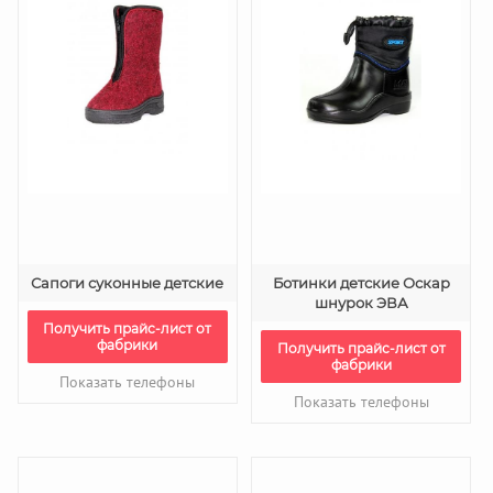
Сапоги суконные детские
Ботинки детские Оскар
шнурок ЭВА
Получить прайс-лист от
фабрики
Получить прайс-лист от
фабрики
Показать телефоны
Показать телефоны