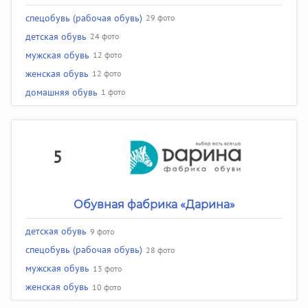
спецобувь (рабочая обувь)
29 фото
детская обувь
24 фото
мужская обувь
12 фото
женская обувь
12 фото
домашняя обувь
1 фото
5
Обувная фабрика «Дарина»
детская обувь
9 фото
спецобувь (рабочая обувь)
28 фото
мужская обувь
13 фото
женская обувь
10 фото