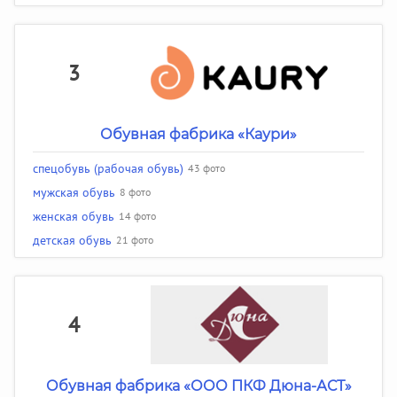
3
Обувная фабрика «Каури»
спецобувь (рабочая обувь)
43 фото
мужская обувь
8 фото
женская обувь
14 фото
детская обувь
21 фото
4
Обувная фабрика «ООО ПКФ Дюна-АСТ»