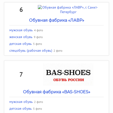
6
Обувная фабрика «ЛАВР»
мужская обувь
4 фото
женская обувь
9 фото
детская обувь
5 фото
спецобувь (рабочая обувь)
2 фото
7
Обувная фабрика «BAS-SHOES»
мужская обувь
2 фото
детская обувь
5 фото