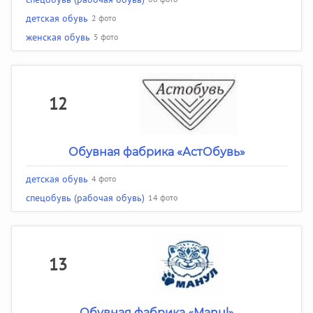
детская обувь
2 фото
женская обувь
5 фото
12
Обувная фабрика «АстОбувь»
детская обувь
4 фото
спецобувь (рабочая обувь)
14 фото
13
Обувная фабрика «Manul»