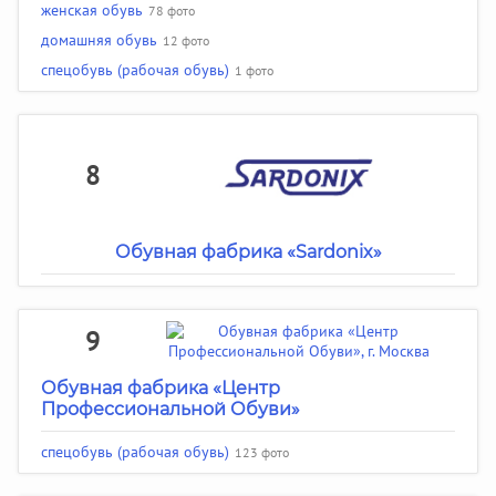
женская обувь
78 фото
домашняя обувь
12 фото
спецобувь (рабочая обувь)
1 фото
8
Обувная фабрика «Sardonix»
9
Обувная фабрика «Центр
Профессиональной Обуви»
спецобувь (рабочая обувь)
123 фото