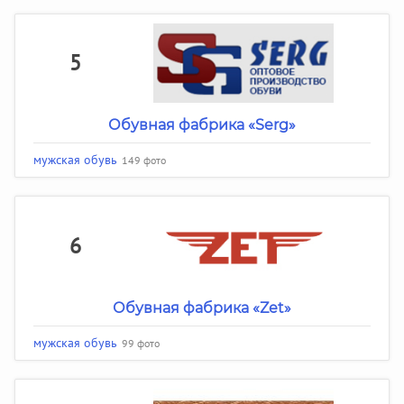
5
Обувная фабрика «Serg»
мужская обувь
149 фото
6
Обувная фабрика «Zet»
мужская обувь
99 фото