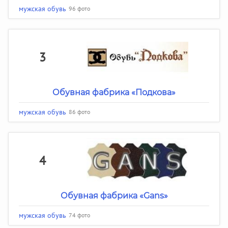
мужская обувь
96 фото
3
Обувная фабрика «Подкова»
мужская обувь
86 фото
4
Обувная фабрика «Gans»
мужская обувь
74 фото