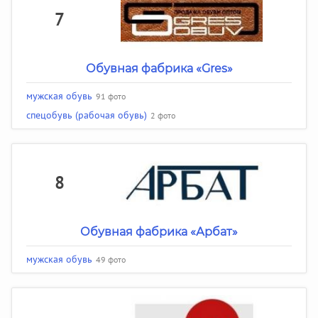
7
Обувная фабрика «Gres»
мужская обувь
91 фото
спецобувь (рабочая обувь)
2 фото
8
Обувная фабрика «Арбат»
мужская обувь
49 фото