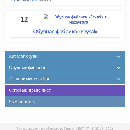
12
Обувная фабрика «Feysal»
Каталог обуви
Обувные фабрики
Главное меню сайта
Оптовый прайс-лист
Сумки оптом
Бизнес-справочник обувных фабрик «ФАВОРИТ» © 2015 - 2026