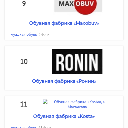
9
Обувная фабрика «Maxobuv»
мужская обувь
5 фото
10
Обувная фабрика «Ронин»
11
Обувная фабрика «Kosta»
мужская обувь
61 фото