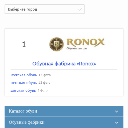
Выберите город
1
Обувная фабрика «Ronox»
мужская обувь
15 фото
женская обувь
12 фото
детская обувь
3 фото
Каталог обуви
Обувные фабрики