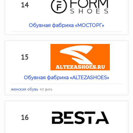
14
Обувная фабрика «МОСТОРГ»
15
Обувная фабрика «ALTEZASHOES»
женская обувь
43 фото
16