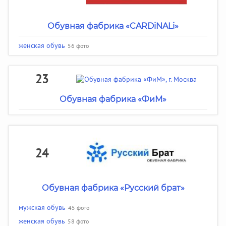
Обувная фабрика «CARDiNALi»
женская обувь
56 фото
23
Обувная фабрика «ФиМ»
24
Обувная фабрика «Русский брат»
мужская обувь
45 фото
женская обувь
58 фото