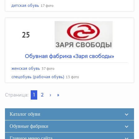
детская обувь
17 фото
25
Обувная фабрика «Заря свободы»
женская обувь
37 фото
спецобувь (рабочая обувь)
13 фото
Страница:
1
2
›
»
Каталог обуви
Обувные фабрики
Главное меню сайта