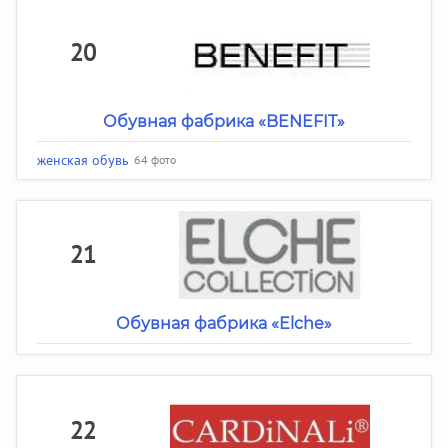
20
Обувная фабрика «BENEFIT»
женская обувь
64 фото
21
Обувная фабрика «Elche»
22