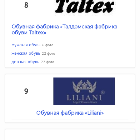
8
Обувная фабрика «Талдомская фабрика
обуви Taltex»
мужская обувь
6 фото
женская обувь
22 фото
детская обувь
22 фото
9
Обувная фабрика «Liliani»