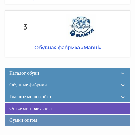
3
Обувная фабрика «Manul»
Каталог обуви
Обувные фабрики
Главное меню сайта
Оптовый прайс-лист
Сумки оптом