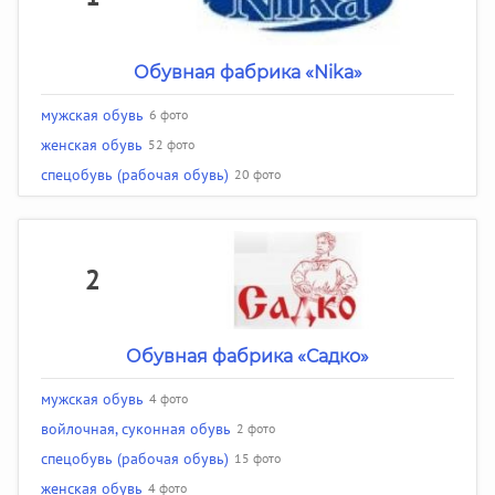
Обувная фабрика «Nika»
мужская обувь
6 фото
женская обувь
52 фото
спецобувь (рабочая обувь)
20 фото
2
Обувная фабрика «Садко»
мужская обувь
4 фото
войлочная, суконная обувь
2 фото
спецобувь (рабочая обувь)
15 фото
женская обувь
4 фото