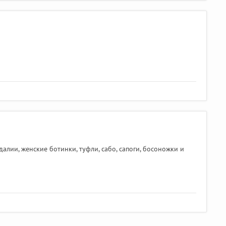
лии, женские ботинки, туфли, сабо, сапоги, босоножки и