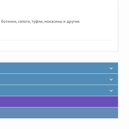
ботинки, сапоги, туфли, мокасины и другие.