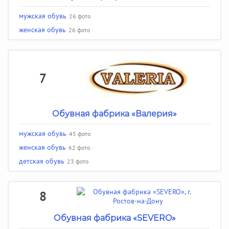
мужская обувь
26 фото
женская обувь
26 фото
7
Обувная фабрика «Валерия»
мужская обувь
45 фото
женская обувь
62 фото
детская обувь
23 фото
8
Обувная фабрика «SEVERO»