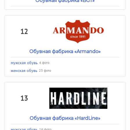
Обувная фабрика «BGT»
12
Обувная фабрика «Armando»
мужская обувь
4 фото
женская обувь
23 фото
13
Обувная фабрика «HardLine»
мужская обувь
16 фото