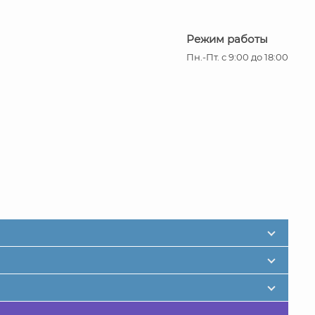
Режим работы
Пн.-Пт. с 9:00 до 18:00