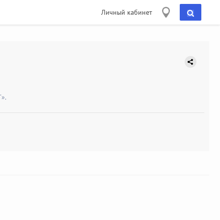
Личный кабинет
».