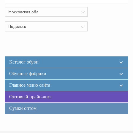
Московская обл.
Подольск
Каталог обуви
Обувные фабрики
Главное меню сайта
Оптовый прайс-лист
Сумки оптом