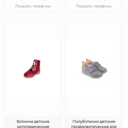
Показать телефоны
Показать телефоны
Ботинки детские
Полуботинки детские
ортопедические
профилактические для