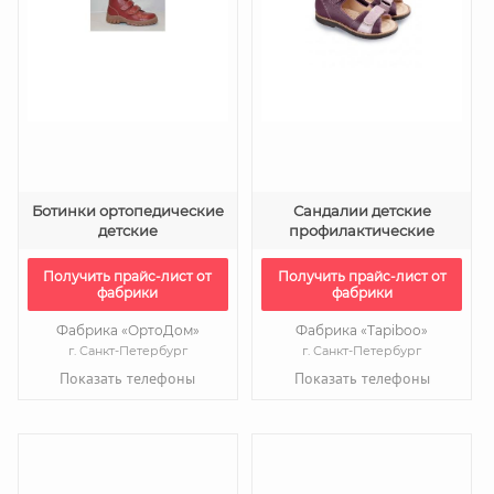
Ботинки ортопедические
Сандалии детские
детские
профилактические
Получить прайс-лист от
Получить прайс-лист от
фабрики
фабрики
Фабрика «ОртоДом»
Фабрика «Tapiboo»
г. Санкт-Петербург
г. Санкт-Петербург
Показать телефоны
Показать телефоны