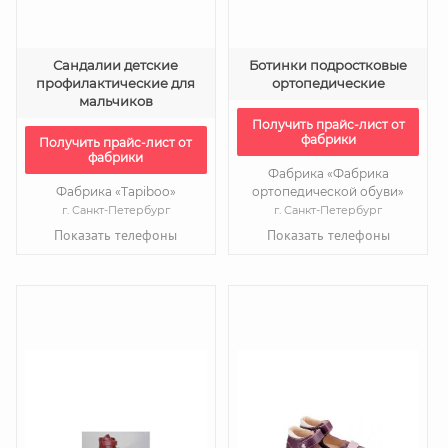
Сандалии детские
Ботинки подростковые
профилактические для
ортопедические
мальчиков
Получить прайс-лист от
фабрики
Получить прайс-лист от
фабрики
Фабрика «Фабрика
Фабрика «Tapiboo»
ортопедической обуви»
г. Санкт-Петербург
г. Санкт-Петербург
Показать телефоны
Показать телефоны