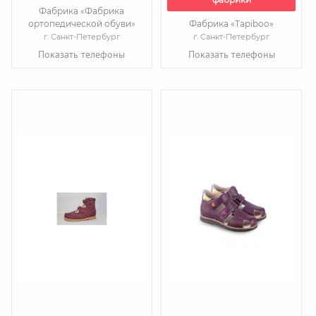
Фабрика «Фабрика
ортопедической обуви»
Фабрика «Tapiboo»
г. Санкт-Петербург
г. Санкт-Петербург
Показать телефоны
Показать телефоны