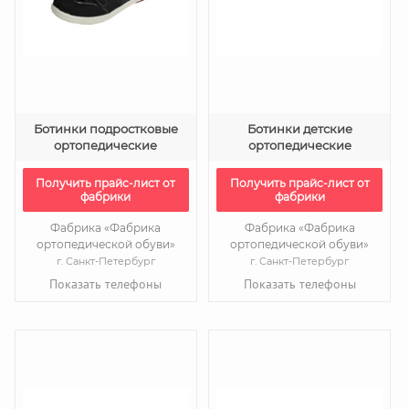
Ботинки подростковые
Ботинки детские
ортопедические
ортопедические
Получить прайс-лист от
Получить прайс-лист от
фабрики
фабрики
Фабрика «Фабрика
Фабрика «Фабрика
ортопедической обуви»
ортопедической обуви»
г. Санкт-Петербург
г. Санкт-Петербург
Показать телефоны
Показать телефоны