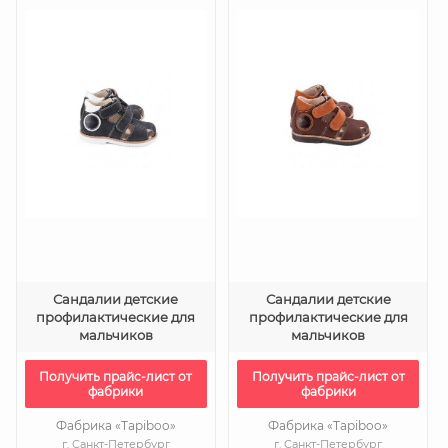
Сандалии детские
Сандалии детские
профилактические для
профилактические для
мальчиков
мальчиков
Получить прайс-лист от
Получить прайс-лист от
фабрики
фабрики
Фабрика «Tapiboo»
Фабрика «Tapiboo»
г. Санкт-Петербург
г. Санкт-Петербург