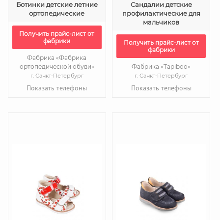
Ботинки детские летние
Сандалии детские
ортопедические
профилактические для
мальчиков
Получить прайс-лист от
фабрики
Получить прайс-лист от
фабрики
Фабрика «Фабрика
ортопедической обуви»
Фабрика «Tapiboo»
г. Санкт-Петербург
г. Санкт-Петербург
Показать телефоны
Показать телефоны