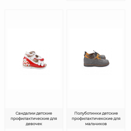
Сандалии детские
Полуботинки детские
профилактические для
профилактичекские для
девочек
мальчиков