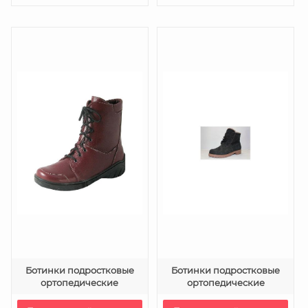
Ботинки подростковые
Ботинки подростковые
ортопедические
ортопедические