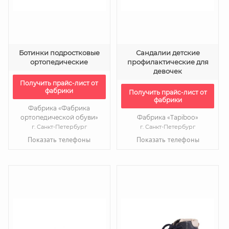
Ботинки подростковые
Сандалии детские
ортопедические
профилактические для
девочек
Получить прайс-лист от
фабрики
Получить прайс-лист от
фабрики
Фабрика «Фабрика
ортопедической обуви»
Фабрика «Tapiboo»
г. Санкт-Петербург
г. Санкт-Петербург
Показать телефоны
Показать телефоны