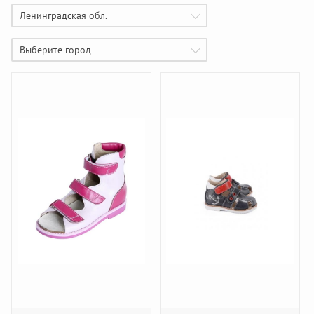
Ленинградская обл.
Выберите город