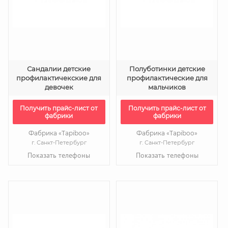
Сандалии детские
Полуботинки детские
профилактичекские для
профилактические для
девочек
мальчиков
Получить прайс-лист от
Получить прайс-лист от
фабрики
фабрики
Фабрика «Tapiboo»
Фабрика «Tapiboo»
г. Санкт-Петербург
г. Санкт-Петербург
Показать телефоны
Показать телефоны