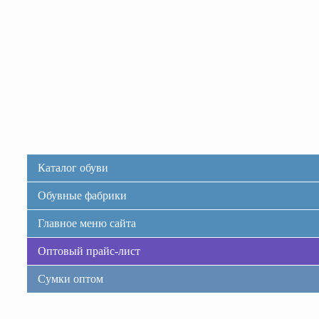
Каталог обуви
Обувные фабрики
Главное меню сайта
Оптовый прайс-лист
Сумки оптом