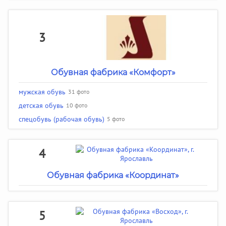
3
Обувная фабрика «Комфорт»
мужская обувь
31 фото
детская обувь
10 фото
спецобувь (рабочая обувь)
5 фото
4
Обувная фабрика «Координат»
5