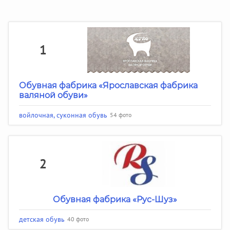
1
Обувная фабрика «Ярославская фабрика
валяной обуви»
войлочная, суконная обувь
54 фото
2
Обувная фабрика «Рус-Шуз»
детская обувь
40 фото