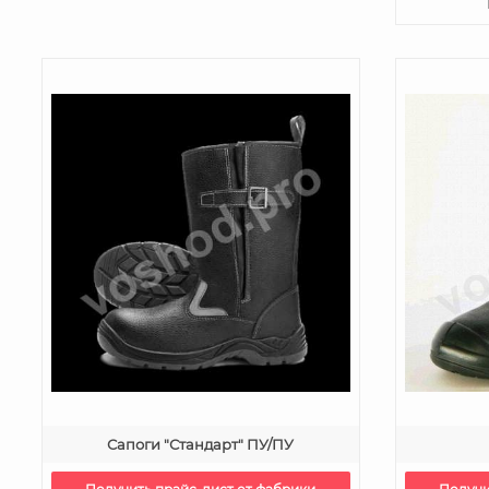
Сапоги "Стандарт" ПУ/ПУ