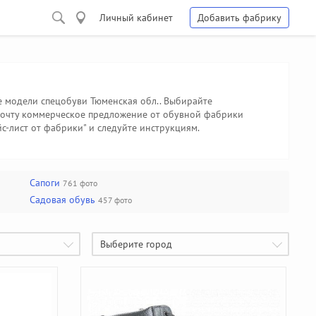
Личный кабинет
Добавить фабрику
е модели спецобуви Тюменская обл.. Выбирайте
 почту коммерческое предложение от обувной фабрики
йс-лист от фабрики" и следуйте инструкциям.
Сапоги
761 фото
Садовая обувь
457 фото
Выберите город