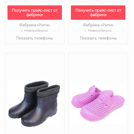
Получить прайс-лист от
Получить прайс-лист от
фабрики
фабрики
Фабрика «Ритм»
Фабрика «Ритм»
г. Новосибирск
г. Новосибирск
Показать телефоны
Показать телефоны