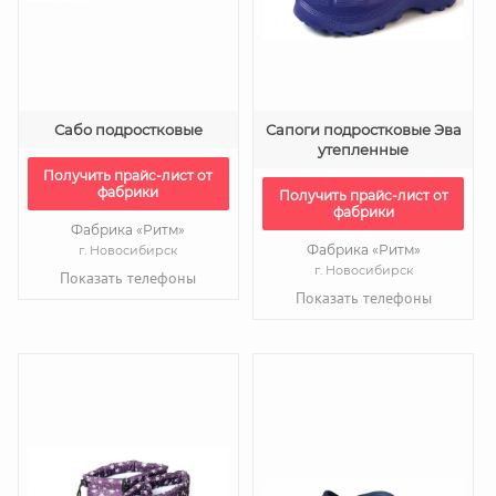
Сабо подростковые
Сапоги подростковые Эва
утепленные
Получить прайс-лист от
фабрики
Получить прайс-лист от
фабрики
Фабрика «Ритм»
Фабрика «Ритм»
г. Новосибирск
г. Новосибирск
Показать телефоны
Показать телефоны