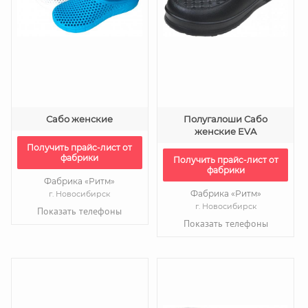
Сабо женские
Полугалоши Сабо
женские EVA
Получить прайс-лист от
фабрики
Получить прайс-лист от
фабрики
Фабрика «Ритм»
Фабрика «Ритм»
г. Новосибирск
г. Новосибирск
Показать телефоны
Показать телефоны