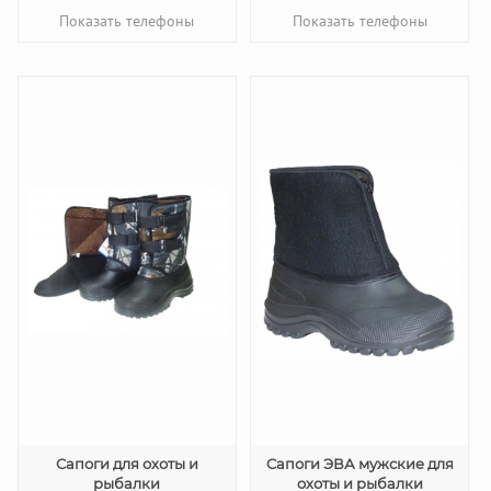
Показать телефоны
Показать телефоны
Сапоги для охоты и
Cапоги ЭВА мужские для
рыбалки
охоты и рыбалки