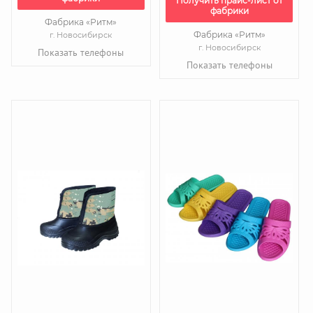
Получить прайс-лист от
фабрики
Фабрика «Ритм»
Фабрика «Ритм»
г. Новосибирск
г. Новосибирск
Показать телефоны
Показать телефоны