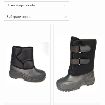
Новосибирская обл.
Выберите город