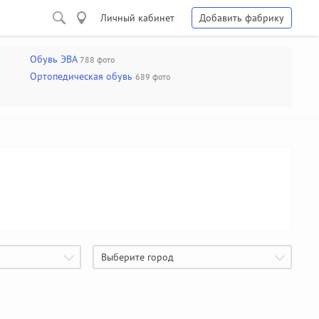
Личный кабинет
Добавить фабрику
Обувь ЭВА
788 фото
Ортопедическая обувь
689 фото
Выберите город