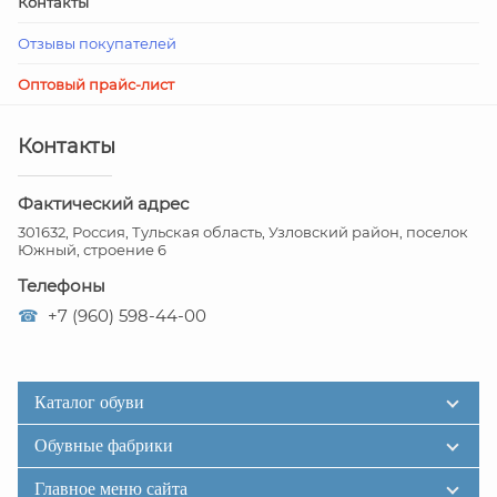
Контакты
Отзывы покупателей
Оптовый прайс-лист
Контакты
Фактический адрес
301632, Россия, Тульская область, Узловский район, поселок
Южный, строение 6
Телефоны
☎
+7 (960) 598-44-00
Каталог обуви
Обувные фабрики
Главное меню сайта