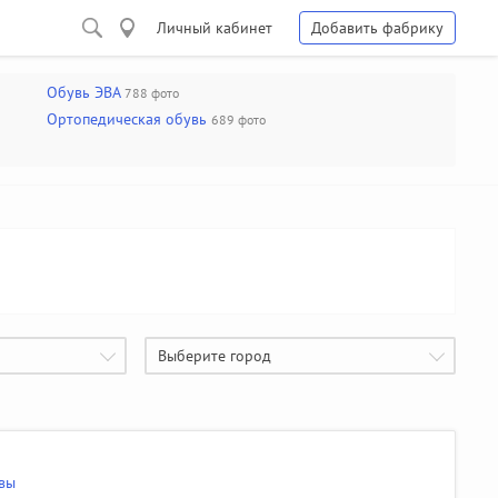
Личный кабинет
Добавить фабрику
Обувь ЭВА
788 фото
Ортопедическая обувь
689 фото
Выберите город
вы