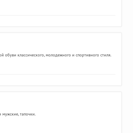
й обуви классического, молодежного и спортивного стиля.
 мужские, тапочки.