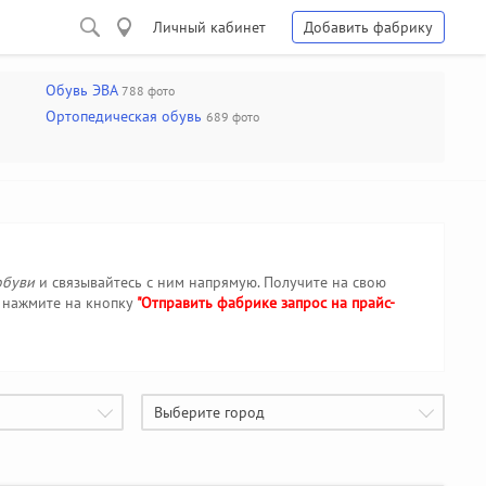
Личный кабинет
Добавить фабрику
Обувь ЭВА
788 фото
Ортопедическая обувь
689 фото
обуви
и связывайтесь с ним напрямую. Получите на свою
, нажмите на кнопку
"Отправить фабрике запрос на прайс-
Выберите город