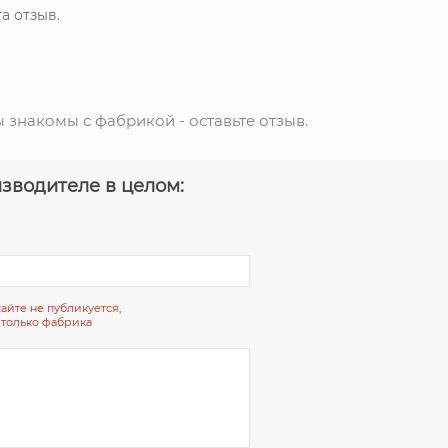
а отзыв.
ы знакомы с фабрикой - оставьте отзыв.
зводителе в целом:
сайте не публикуется,
 только фабрика