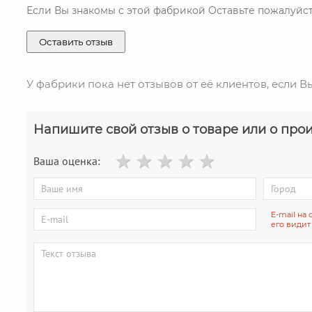
Если Вы знакомы с этой фабрикой Оставьте пожалуйст
Оставить отзыв
У фабрики пока нет отзывов от её клиентов, если В
Напишите свой отзыв о товаре или о прои
Ваша оценка:
E-mail на 
его видит