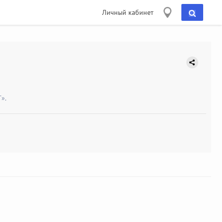
Личный кабинет
».