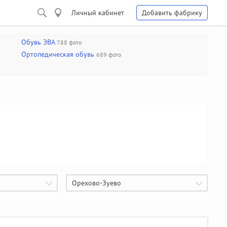
Личный кабинет
Добавить фабрику
Обувь ЭВА
788 фото
Ортопедическая обувь
689 фото
Орехово-Зуево