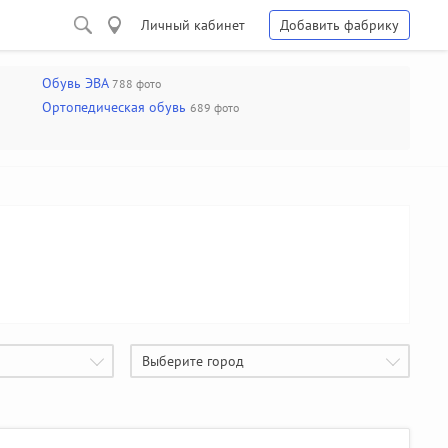
Личный кабинет
Добавить фабрику
Обувь ЭВА
788 фото
Ортопедическая обувь
689 фото
Выберите город