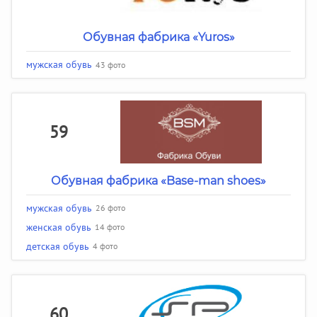
Обувная фабрика «Yuros»
мужская обувь
43 фото
59
Обувная фабрика «Base-man shoes»
мужская обувь
26 фото
женская обувь
14 фото
детская обувь
4 фото
60