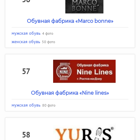
Обувная фабрика «Marco bonne»
мужская обувь
4 фото
женская обувь
50 фото
57
Обувная фабрика «Nine lines»
мужская обувь
80 фото
58