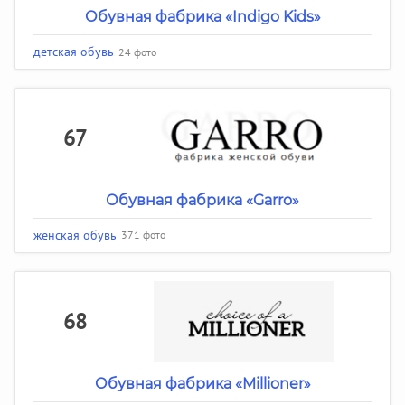
Обувная фабрика «Indigo Kids»
детская обувь
24 фото
67
Обувная фабрика «Garro»
женская обувь
371 фото
68
Обувная фабрика «Millioner»