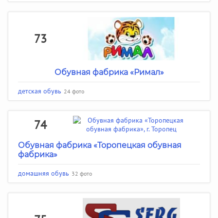
73
Обувная фабрика «Римал»
детская обувь
24 фото
74
Обувная фабрика «Торопецкая обувная
фабрика»
домашняя обувь
32 фото