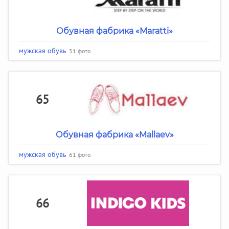
Обувная фабрика «Maratti»
мужская обувь
51 фото
65
Обувная фабрика «Mallaev»
мужская обувь
61 фото
66